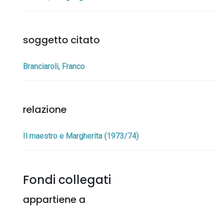
soggetto citato
Branciaroli, Franco
relazione
Il maestro e Margherita (1973/74)
Fondi collegati
appartiene a