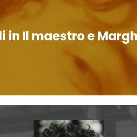
 in Il maestro e Margh