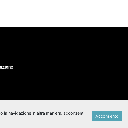
tazione
o la navigazione in altra maniera, acconsenti
Acconsento