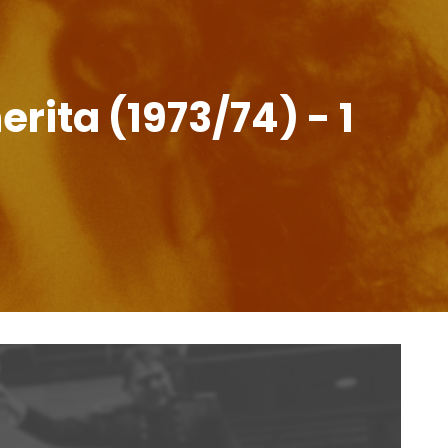
erita (1973/74) - 1