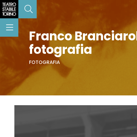
Franco Branciaroli
fotografia
FOTOGRAFIA