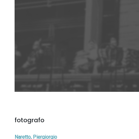
fotografo
Naretto, Piergiorgio