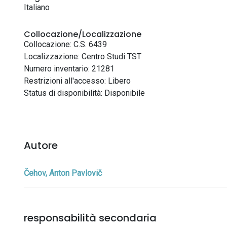
Italiano
Collocazione/Localizzazione
Collocazione: C.S. 6439
Localizzazione: Centro Studi TST
Numero inventario: 21281
Restrizioni all'accesso: Libero
Status di disponibilità: Disponibile
Autore
Čehov, Anton Pavlovič
responsabilità secondaria