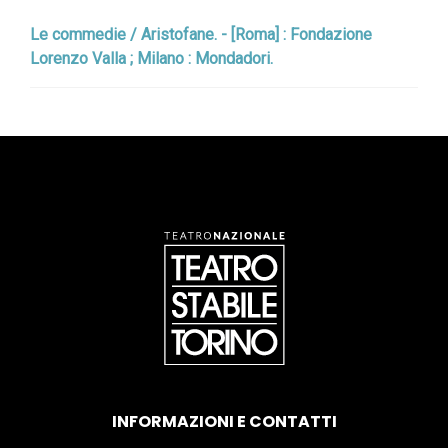
Le commedie / Aristofane. - [Roma] : Fondazione
Lorenzo Valla ; Milano : Mondadori.
INFORMAZIONI E CONTATTI