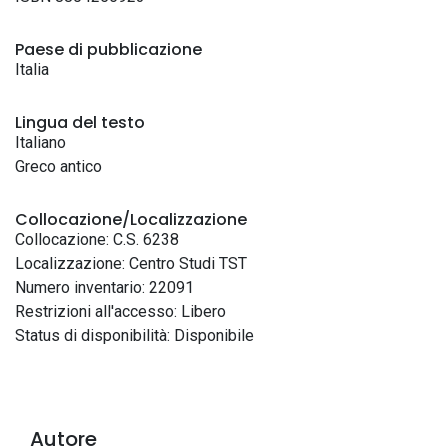
Paese di pubblicazione
Italia
Lingua del testo
Italiano
Greco antico
Collocazione/Localizzazione
Collocazione: C.S. 6238
Localizzazione: Centro Studi TST
Numero inventario: 22091
Restrizioni all'accesso: Libero
Status di disponibilità: Disponibile
Autore