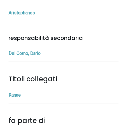
Aristophanes
responsabilità secondaria
Del Corno, Dario
Titoli collegati
Ranae
fa parte di