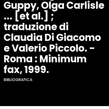
Guppy, Olga Carlisle
... [et al.] ;
traduzione di
Claudia Di Giacomo
e Valerio Piccolo. -
Roma : Minimum
fax, 1999.
BIBLIOGRAFICA