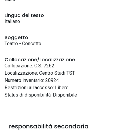
Lingua del testo
Italiano
Soggetto
Teatro - Concetto
Collocazione/Localizzazione
Collocazione: C.S. 7262
Localizzazione: Centro Studi TST
Numero inventario: 20924
Restrizioni all'accesso: Libero
Status di disponibilità: Disponibile
responsabilità secondaria