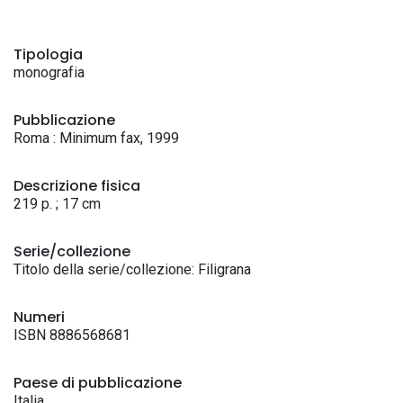
Tipologia
monografia
Pubblicazione
Roma : Minimum fax, 1999
Descrizione fisica
219 p. ; 17 cm
Serie/collezione
Titolo della serie/collezione: Filigrana
Numeri
ISBN 8886568681
Paese di pubblicazione
Italia