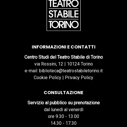
INFORMAZIONI E CONTATTI
Centro Studi del Teatro Stabile di Torino
via Rossini, 12 | 10124 Torino
e-mail: biblioteca@teatrostabiletorino.it
Cookie Policy
|
Privacy Policy
CONSULTAZIONE
Servizio al pubblico su prenotazione
dal lunedì al venerdì
ore 9.30 - 13.00
14.30 - 17.30