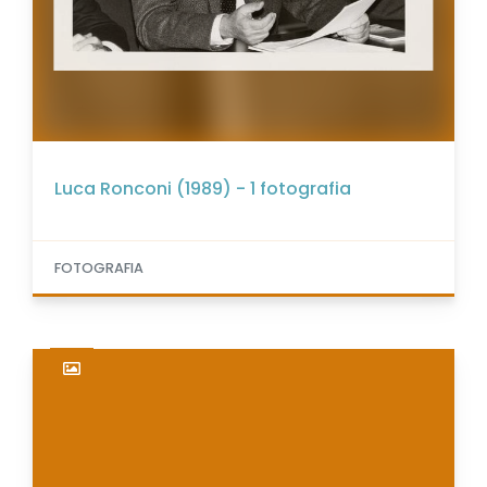
Luca Ronconi (1989) - 1 fotografia
FOTOGRAFIA