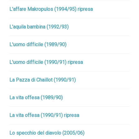
L'affare Makropulos (1994/95) ripresa
L'aquila bambina (1992/93)
L'uomo difficile (1989/90)
L'uomo difficile (1990/91) ripresa
La Pazza di Chaillot (1990/91)
La vita offesa (1989/90)
La vita offesa (1990/91) ripresa
Lo specchio del diavolo (2005/06)