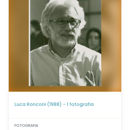
Luca Ronconi (1988) - 1 fotografia
FOTOGRAFIA