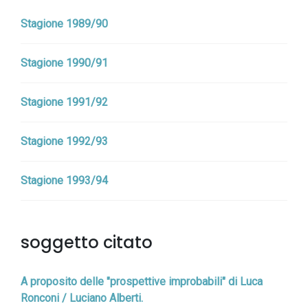
Stagione 1989/90
Stagione 1990/91
Stagione 1991/92
Stagione 1992/93
Stagione 1993/94
soggetto citato
A proposito delle "prospettive improbabili" di Luca
Ronconi / Luciano Alberti.