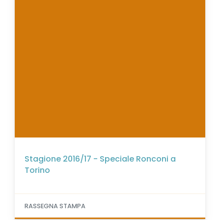
Stagione 2016/17 - Speciale Ronconi a
Torino
RASSEGNA STAMPA