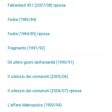
Fahrenheit 451 (2007/08) ripresa
Fedra (1983/84)
Fedra (1984/85) ripresa
Fragments (1991/92)
Gli ultimi giorni dell'umanità (1990/91)
Il silenzio dei comunisti (2005/06)
Il silenzio dei comunisti (2006/07) ripresa
L'affare Makropulos (1993/94)