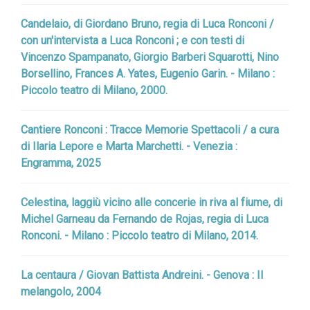
Candelaio, di Giordano Bruno, regia di Luca Ronconi /
con un'intervista a Luca Ronconi ; e con testi di
Vincenzo Spampanato, Giorgio Barberi Squarotti, Nino
Borsellino, Frances A. Yates, Eugenio Garin. - Milano :
Piccolo teatro di Milano, 2000.
Cantiere Ronconi : Tracce Memorie Spettacoli / a cura
di Ilaria Lepore e Marta Marchetti. - Venezia :
Engramma, 2025
Celestina, laggiù vicino alle concerie in riva al fiume, di
Michel Garneau da Fernando de Rojas, regia di Luca
Ronconi. - Milano : Piccolo teatro di Milano, 2014.
La centaura / Giovan Battista Andreini. - Genova : Il
melangolo, 2004