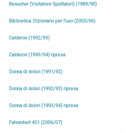
Besucher (Visitatore Spettatori) (1989/90)
Biblioetica. Dizionario per l’uso (2005/06)
Calderon (1992/93)
Calderon (1993/94) ripresa
Donna di dolori (1991/92)
Donna di dolori (1992/93) ripresa
Donna di dolori (1993/94) ripresa
Fahrenheit 451 (2006/07)