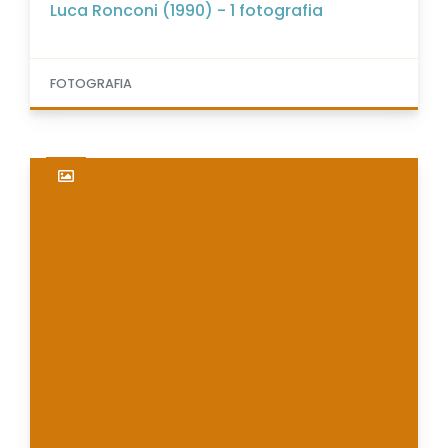
Luca Ronconi (1990) - 1 fotografia
FOTOGRAFIA