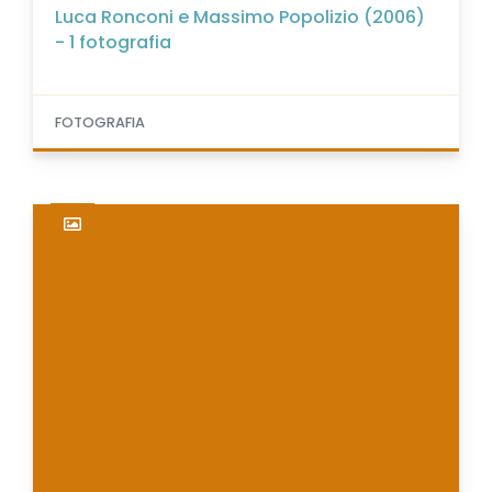
Luca Ronconi e Massimo Popolizio (2006)
- 1 fotografia
FOTOGRAFIA