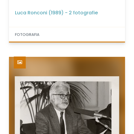
Luca Ronconi (1989) - 2 fotografie
FOTOGRAFIA