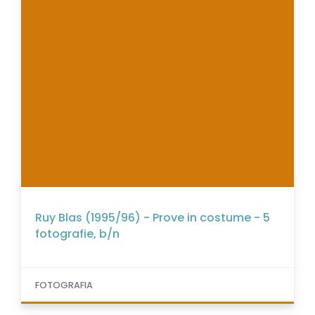
Ruy Blas (1995/96) - Prove in costume - 5
fotografie, b/n
FOTOGRAFIA