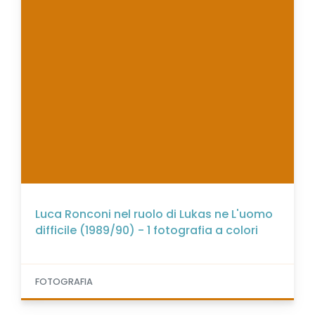
Luca Ronconi nel ruolo di Lukas ne L'uomo
difficile (1989/90) - 1 fotografia a colori
FOTOGRAFIA