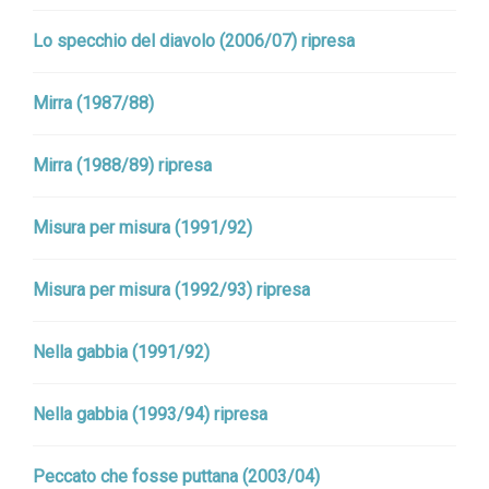
Lo specchio del diavolo (2006/07) ripresa
Mirra (1987/88)
Mirra (1988/89) ripresa
Misura per misura (1991/92)
Misura per misura (1992/93) ripresa
Nella gabbia (1991/92)
Nella gabbia (1993/94) ripresa
Peccato che fosse puttana (2003/04)