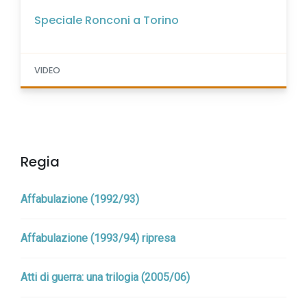
Speciale Ronconi a Torino
VIDEO
Regia
Affabulazione (1992/93)
Affabulazione (1993/94) ripresa
Atti di guerra: una trilogia (2005/06)