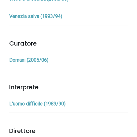
Venezia salva (1993/94)
Curatore
Domani (2005/06)
Interprete
L'uomo difficile (1989/90)
Direttore