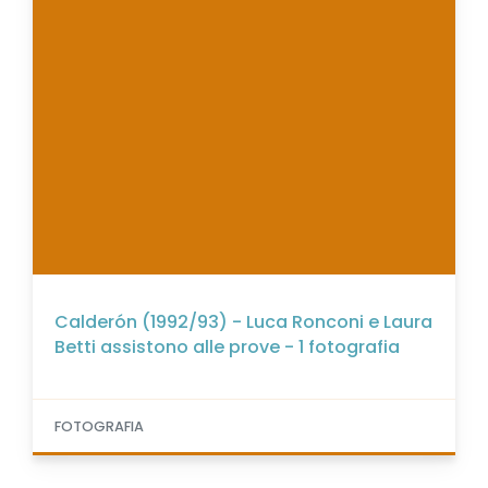
Calderón (1992/93) - Luca Ronconi e Laura
Betti assistono alle prove - 1 fotografia
FOTOGRAFIA