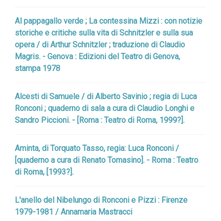
Al pappagallo verde ; La contessina Mizzi : con notizie
storiche e critiche sulla vita di Schnitzler e sulla sua
opera / di Arthur Schnitzler ; traduzione di Claudio
Magris. - Genova : Edizioni del Teatro di Genova,
stampa 1978
Alcesti di Samuele / di Alberto Savinio ; regia di Luca
Ronconi ; quaderno di sala a cura di Claudio Longhi e
Sandro Piccioni. - [Roma : Teatro di Roma, 1999?].
Aminta, di Torquato Tasso, regia: Luca Ronconi /
[quaderno a cura di Renato Tomasino]. - Roma : Teatro
di Roma, [1993?].
L'anello del Nibelungo di Ronconi e Pizzi : Firenze
1979-1981 / Annamaria Mastracci