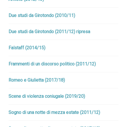
Due studi da Girotondo (2010/11)
Due studi da Girotondo (2011/12) ripresa
Falstaff (2014/15)
Frammenti di un discorso politico (2011/12)
Romeo e Giulietta (2017/18)
Scene di violenza coniugale (2019/20)
Sogno di una notte di mezza estate (2011/12)