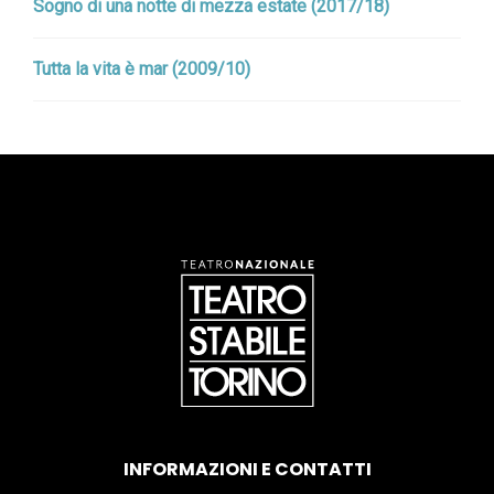
Sogno di una notte di mezza estate (2017/18)
Tutta la vita è mar (2009/10)
INFORMAZIONI E CONTATTI