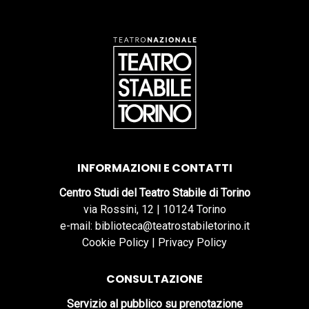
INFORMAZIONI E CONTATTI
Centro Studi del Teatro Stabile di Torino
via Rossini, 12 | 10124 Torino
e-mail: biblioteca@teatrostabiletorino.it
Cookie Policy
|
Privacy Policy
CONSULTAZIONE
Servizio al pubblico su prenotazione