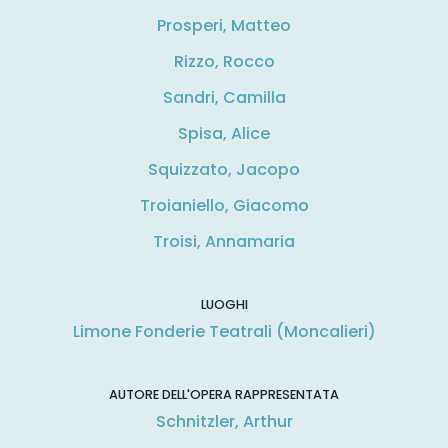
Prosperi, Matteo
Rizzo, Rocco
Sandri, Camilla
Spisa, Alice
Squizzato, Jacopo
Troianiello, Giacomo
Troisi, Annamaria
LUOGHI
Limone Fonderie Teatrali (Moncalieri)
AUTORE DELL'OPERA RAPPRESENTATA
Schnitzler, Arthur