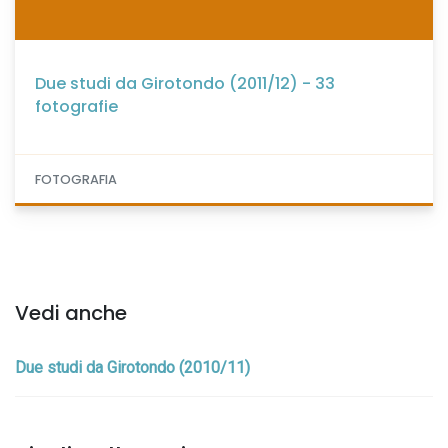
Due studi da Girotondo (2011/12) - 33
fotografie
FOTOGRAFIA
Vedi anche
Due studi da Girotondo (2010/11)