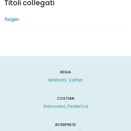
Titoli collegati
Reigen
REGIA
Malosti, Valter
COSTUMI
Genovesi, Federica
INTERPRETE