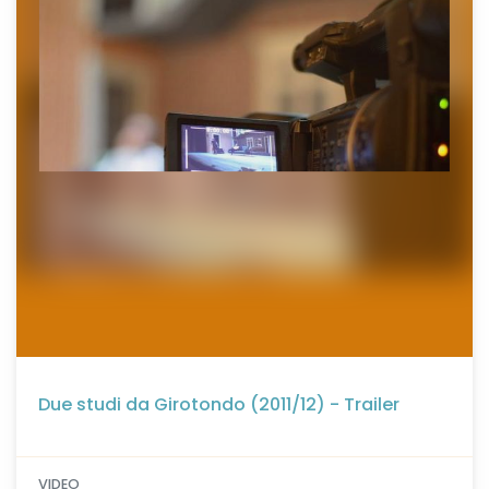
Due studi da Girotondo (2011/12) - Trailer
VIDEO