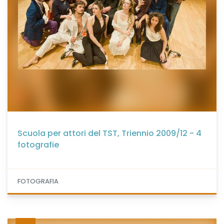
Scuola per attori del TST, Triennio 2009/12 - 4
fotografie
FOTOGRAFIA