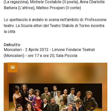
(La ragazzina), Michele Costabile (Il poeta), Anna Charlotte
Barbera (L’attrice), Matteo Prosperi (Il conte)
Lo spettacolo è andato in scena nell’ambito di: Professione
teatro. La Scuola attori del Teatro Stabile di Torino incontra
la città
Debutto
Moncalieri - 2 Aprile 2012 - Limone Fonderie Teatrali
(Moncalieri) - ore 17 e ore 20, Sala Piccola