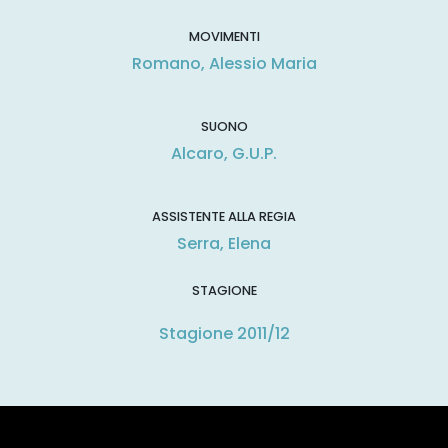
MOVIMENTI
Romano, Alessio Maria
SUONO
Alcaro, G.U.P.
ASSISTENTE ALLA REGIA
Serra, Elena
STAGIONE
Stagione 2011/12