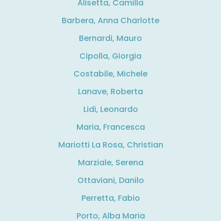
Alisetta, Camilla
Barbera, Anna Charlotte
Bernardi, Mauro
Cipolla, Giorgia
Costabile, Michele
Lanave, Roberta
Lidi, Leonardo
Maria, Francesca
Mariotti La Rosa, Christian
Marziale, Serena
Ottaviani, Danilo
Perretta, Fabio
Porto, Alba Maria