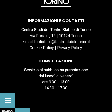
INFORMAZIONI E CONTATTI
Centro Studi del Teatro Stabile di Torino
via Rossini, 12 | 10124 Torino
e-mail: biblioteca@teatrostabiletorino.it
Cookie Policy
|
Privacy Policy
CONSULTAZIONE
Servizio al pubblico su prenotazione
dal lunedì al venerdì
ore 9.30 - 13.00
14.30 - 17.30