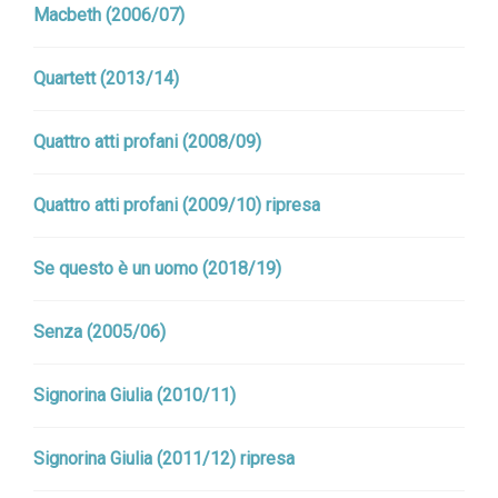
Macbeth (2006/07)
Quartett (2013/14)
Quattro atti profani (2008/09)
Quattro atti profani (2009/10) ripresa
Se questo è un uomo (2018/19)
Senza (2005/06)
Signorina Giulia (2010/11)
Signorina Giulia (2011/12) ripresa