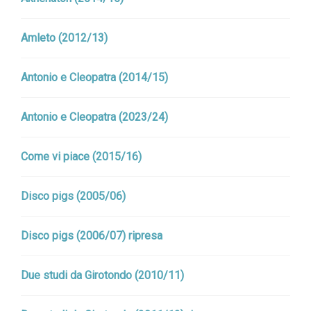
Amleto (2012/13)
Antonio e Cleopatra (2014/15)
Antonio e Cleopatra (2023/24)
Come vi piace (2015/16)
Disco pigs (2005/06)
Disco pigs (2006/07) ripresa
Due studi da Girotondo (2010/11)