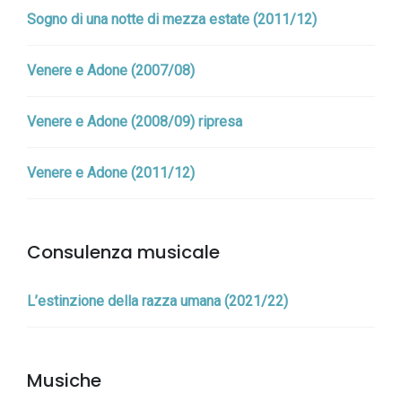
Sogno di una notte di mezza estate (2011/12)
Venere e Adone (2007/08)
Venere e Adone (2008/09) ripresa
Venere e Adone (2011/12)
Consulenza musicale
L’estinzione della razza umana (2021/22)
Musiche