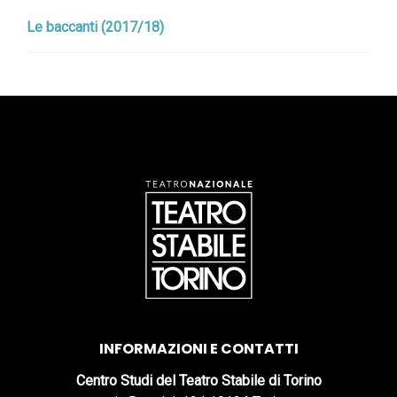
Le baccanti (2017/18)
INFORMAZIONI E CONTATTI
Centro Studi del Teatro Stabile di Torino