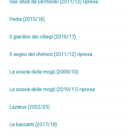
Due studi da Girotondo (2011/12) ripresa
Fedra (2015/16)
Il giardino dei ciliegi (2016/17)
Il segno del chimico (2011/12) ripresa
La scuola delle mogli (2009/10)
La scuola delle mogli (2010/11) ripresa
Lazarus (2022/23)
Le baccanti (2017/18)