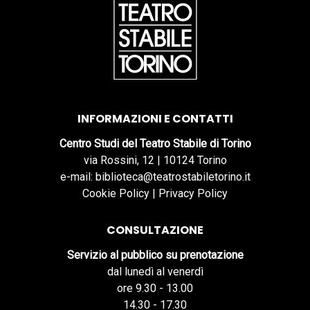
INFORMAZIONI E CONTATTI
Centro Studi del Teatro Stabile di Torino
via Rossini, 12 | 10124 Torino
e-mail: biblioteca@teatrostabiletorino.it
Cookie Policy
|
Privacy Policy
CONSULTAZIONE
Servizio al pubblico su prenotazione
dal lunedì al venerdì
ore 9.30 - 13.00
14.30 - 17.30