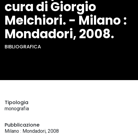
cura di Giorgio
Melchiori. - Milano :
Mondadori, 2008.
BIBLIOGRAFICA
Tipologia
monografia
Pubblicazione
Milano : Mondadori, 2008