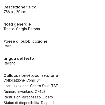
Descrizione fisica
786 p. ; 20 cm
Nota generale
Trad. di Sergio Perosa
Paese di pubblicazione
Italia
Lingua del testo
Italiano
Collocazione/Localizzazione
Collocazione: Cons. 04
Localizzazione: Centro Studi TST
Numero inventario: 27452
Restrizioni all'accesso: Libero
Status di disponibilità: Disponibile