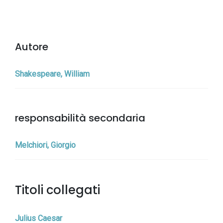
Autore
Shakespeare, William
responsabilità secondaria
Melchiori, Giorgio
Titoli collegati
Julius Caesar