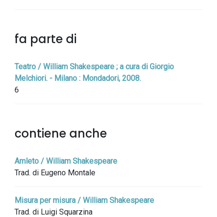
fa parte di
Teatro / William Shakespeare ; a cura di Giorgio
Melchiori. - Milano : Mondadori, 2008.
6
contiene anche
Amleto / William Shakespeare
Trad. di Eugeno Montale
Misura per misura / William Shakespeare
Trad. di Luigi Squarzina