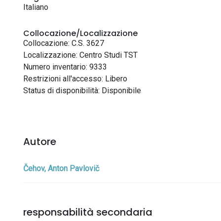
Italiano
Collocazione/Localizzazione
Collocazione: C.S. 3627
Localizzazione: Centro Studi TST
Numero inventario: 9333
Restrizioni all'accesso: Libero
Status di disponibilità: Disponibile
Autore
Čehov, Anton Pavlovič
responsabilità secondaria