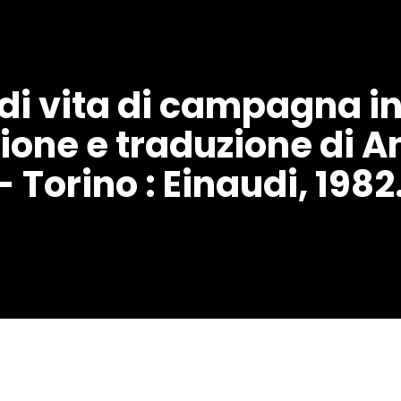
 di vita di campagna in
ione e traduzione di 
 - Torino : Einaudi, 1982