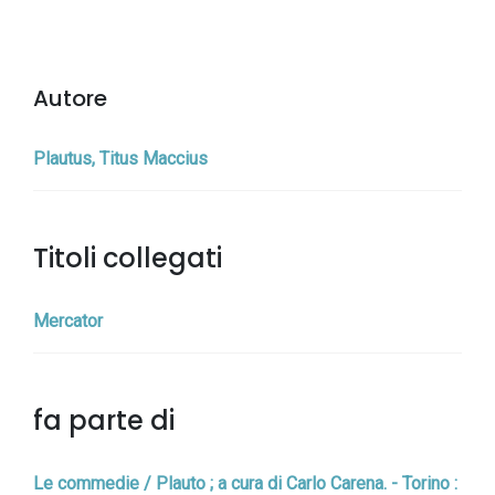
Autore
Plautus, Titus Maccius
Titoli collegati
Mercator
fa parte di
Le commedie / Plauto ; a cura di Carlo Carena. - Torino :