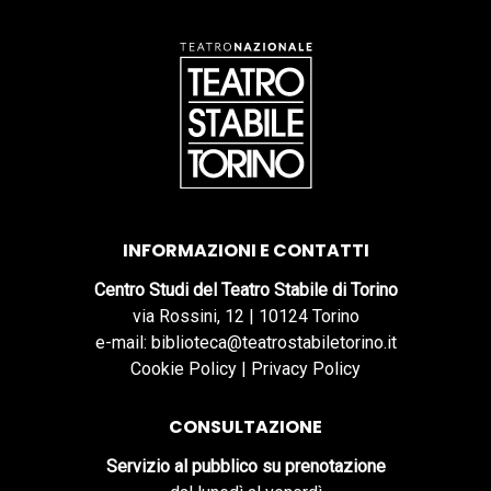
INFORMAZIONI E CONTATTI
Centro Studi del Teatro Stabile di Torino
via Rossini, 12 | 10124 Torino
e-mail: biblioteca@teatrostabiletorino.it
Cookie Policy
|
Privacy Policy
CONSULTAZIONE
Servizio al pubblico su prenotazione