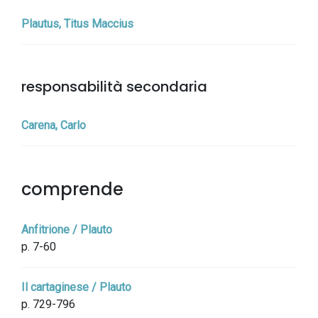
Plautus, Titus Maccius
responsabilità secondaria
Carena, Carlo
comprende
Anfitrione / Plauto
p. 7-60
Il cartaginese / Plauto
p. 729-796