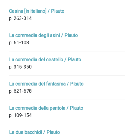
Casina [in italiano] / Plauto
p. 263-314
La commedia degli asini / Plauto
p. 61-108
La commedia del cestello / Plauto
p. 315-350
La commedia del fantasma / Plauto
p. 621-678
La commedia della pentola / Plauto
p. 109-154
Le due bacchidi / Plauto