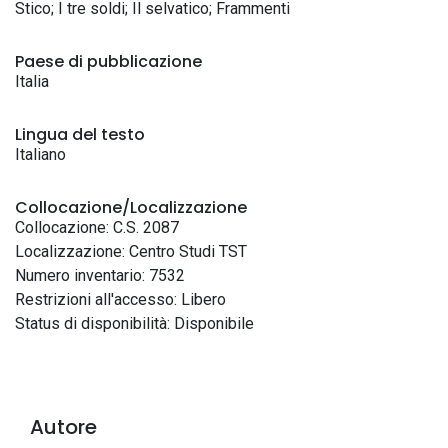
Stico; I tre soldi; Il selvatico; Frammenti
Paese di pubblicazione
Italia
Lingua del testo
Italiano
Collocazione/Localizzazione
Collocazione: C.S. 2087
Localizzazione: Centro Studi TST
Numero inventario: 7532
Restrizioni all'accesso: Libero
Status di disponibilità: Disponibile
Autore