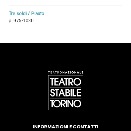
Tre soldi / Plauto
p. 975-1030
INFORMAZIONI E CONTATTI