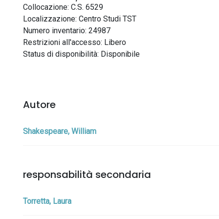
Collocazione: C.S. 6529
Localizzazione: Centro Studi TST
Numero inventario: 24987
Restrizioni all'accesso: Libero
Status di disponibilità: Disponibile
Autore
Shakespeare, William
responsabilità secondaria
Torretta, Laura