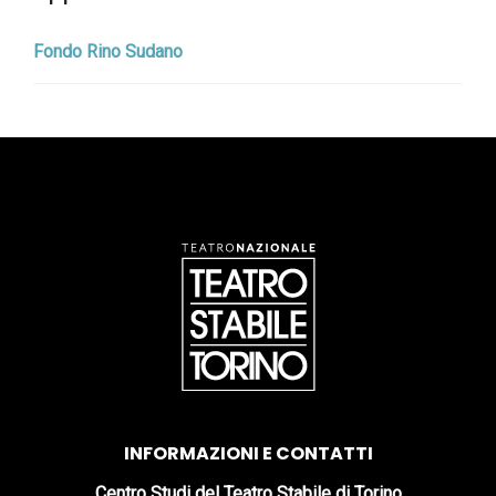
Fondo Rino Sudano
INFORMAZIONI E CONTATTI
Centro Studi del Teatro Stabile di Torino