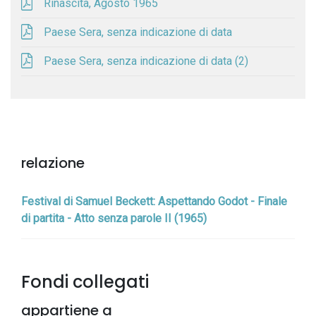
Rinascita, Agosto 1965
Paese Sera, senza indicazione di data
Paese Sera, senza indicazione di data (2)
relazione
Festival di Samuel Beckett: Aspettando Godot - Finale
di partita - Atto senza parole II (1965)
Fondi collegati
appartiene a