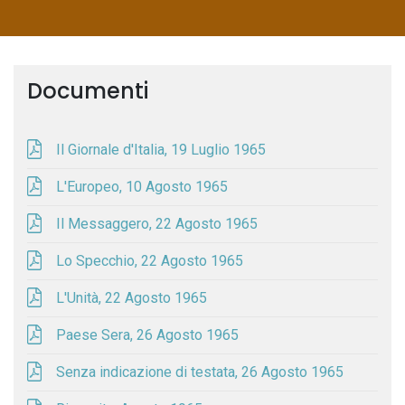
Documenti
Il Giornale d'Italia, 19 Luglio 1965
L'Europeo, 10 Agosto 1965
Il Messaggero, 22 Agosto 1965
Lo Specchio, 22 Agosto 1965
L'Unità, 22 Agosto 1965
Paese Sera, 26 Agosto 1965
Senza indicazione di testata, 26 Agosto 1965