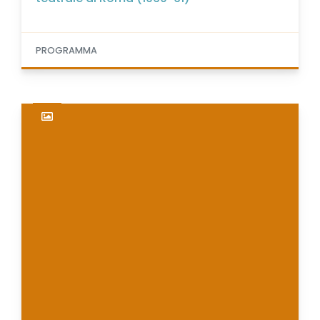
PROGRAMMA