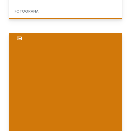
FOTOGRAFIA