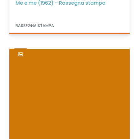
Me e me (1962) - Rassegna stampa
RASSEGNA STAMPA