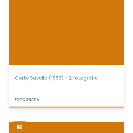
Corte Savella (1963) - 2 fotografie
FOTOGRAFIA