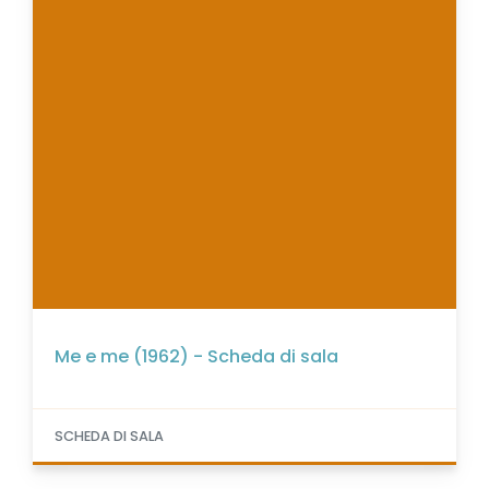
Me e me (1962) - Scheda di sala
SCHEDA DI SALA