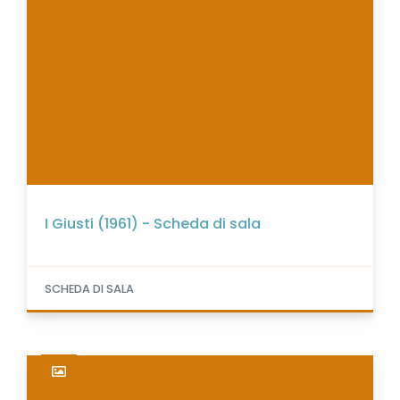
I Giusti (1961) - Scheda di sala
SCHEDA DI SALA