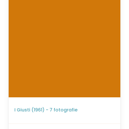
I Giusti (1961) - 7 fotografie