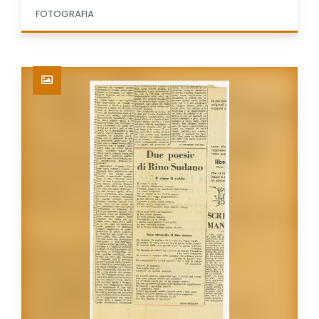
FOTOGRAFIA