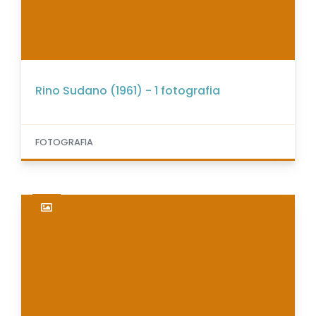
Rino Sudano (1961) - 1 fotografia
FOTOGRAFIA