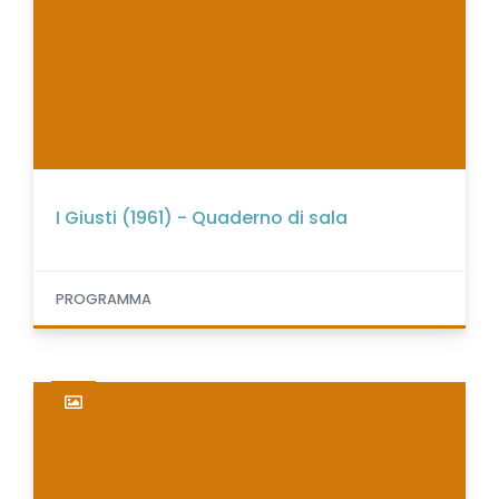
I Giusti (1961) - Quaderno di sala
PROGRAMMA