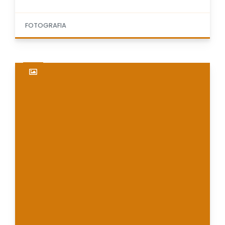
FOTOGRAFIA