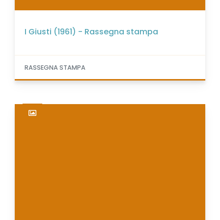
I Giusti (1961) - Rassegna stampa
RASSEGNA STAMPA