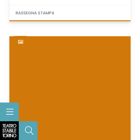
RASSEGNA STAMPA