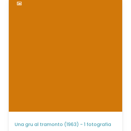
Una gru al tramonto (1963) - 1 fotografia