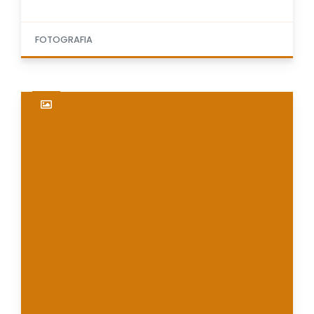
FOTOGRAFIA