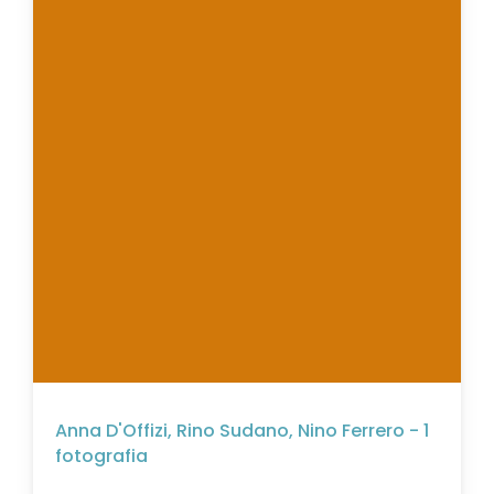
Anna D'Offizi, Rino Sudano, Nino Ferrero - 1
fotografia