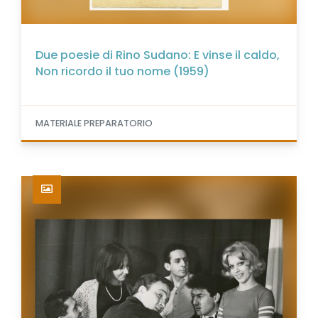
Due poesie di Rino Sudano: E vinse il caldo,
Non ricordo il tuo nome (1959)
MATERIALE PREPARATORIO