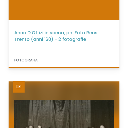
Anna D'Offizi in scena, ph. Foto Rensi
Trento (anni '60) - 2 fotografie
FOTOGRAFIA