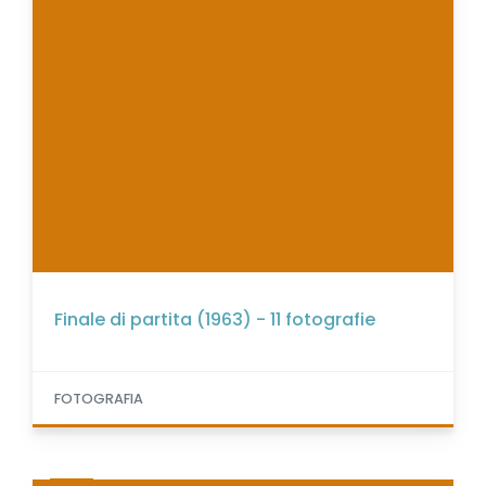
Finale di partita (1963) - 11 fotografie
FOTOGRAFIA