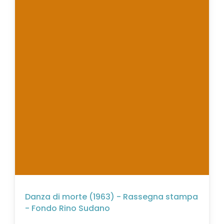
Danza di morte (1963) - Rassegna stampa
- Fondo Rino Sudano